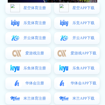
受到全球
300+
多家公司的信赖